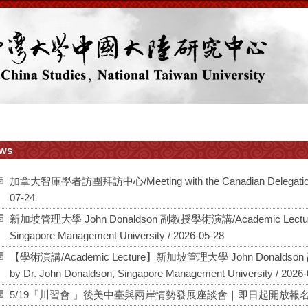
ws
加拿大智庫學者訪團拜訪中心/Meeting with the Canadian Delegation of 
07-24
新加坡管理大學 John Donaldson 副教授學術演講/Academic Lecture by
Singapore Management University / 2026-05-28
【學術演講/Academic Lecture】新加坡管理大學 John Donaldson 
by Dr. John Donaldson, Singapore Management University / 2026-
5/19「川習會 」後美中臺與兩岸情勢發展座談會｜即日起開放報名 / 20