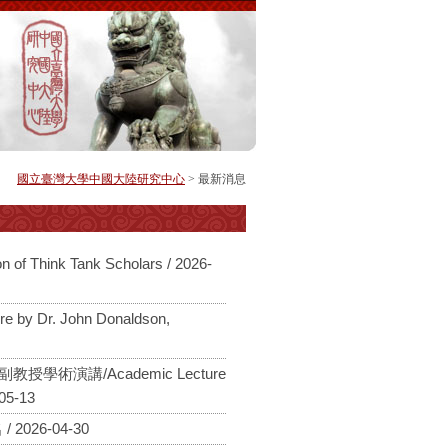
國立臺灣大學中國大陸研究中心
> 最新消息
Think Tank Scholars / 2026-
 Dr. John Donaldson,
副教授學術演講/Academic Lecture
05-13
26-04-30