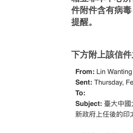
件附件含有病毒
提醒。
下方附上該信件