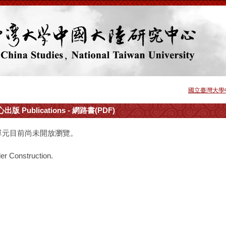
國立臺灣大學
出版 Publications - 網路書(PDF)
單元目前尚未開放瀏覽。
er Construction.