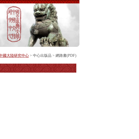
中國大陸研究中心
>
中心出版品
>
網路書(PDF)