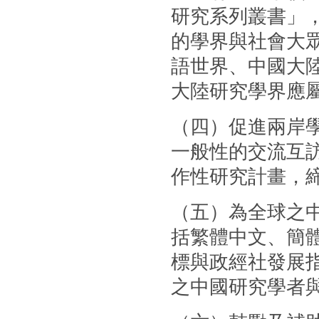
研究系列叢書」
的學界與社會大
語世界、中國大
大陸研究學界應
（四）促進兩岸
一般性的交流互
作性研究計畫，
（五）為全球之
括繁體中文、簡體
標與政經社發展
之中國研究學者