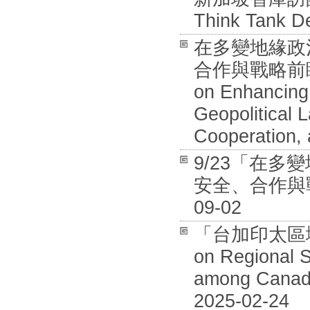
Think Tank De
在多變地緣政
合作與戰略前瞻國際
on Enhancing 
Geopolitical 
Cooperation, 
9/23「在
安全、合作與戰
09-02
「台加印太區域安全
on Regional S
among Canada
2025-02-24