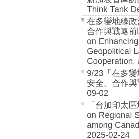
Think Tank De
在多變地緣政
合作與戰略前瞻國際
on Enhancing 
Geopolitical 
Cooperation, 
9/23「在
安全、合作與戰
09-02
「台加印太區域安全
on Regional S
among Canada
2025-02-24