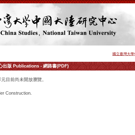
國立臺灣大學
出版 Publications - 網路書(PDF)
單元目前尚未開放瀏覽。
er Construction.