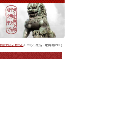
中國大陸研究中心
>
中心出版品
>
網路書(PDF)