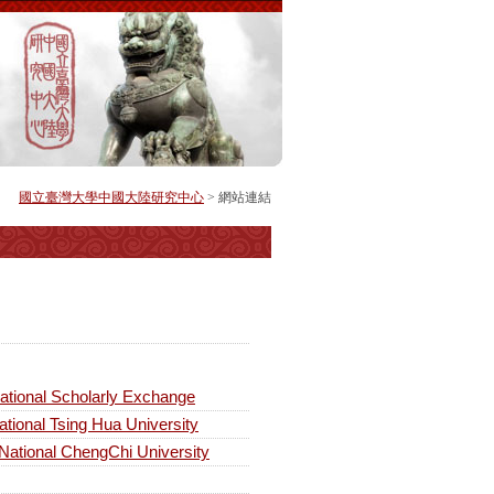
國立臺灣大學中國大陸研究中心
> 網站連結
onal Scholarly Exchange
l Tsing Hua University
ional ChengChi University