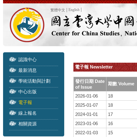
English
繁體中文
認識中心
電子報 Newsletter
最新消息
學術活動與計劃
發行日期 Date
期數 Volume
of Issue
中心出版
2026-01-06
18
電子報
2025-01-07
18
線上報名
2024-01-01
17
2023-01-06
16
相關資源
2022-01-03
15