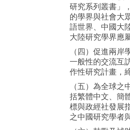
研究系列叢書」
的學界與社會大
語世界、中國大
大陸研究學界應
（四）促進兩岸
一般性的交流互
作性研究計畫，
（五）為全球之
括繁體中文、簡體
標與政經社發展
之中國研究學者