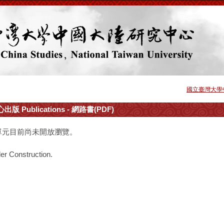
國立臺灣大學
出版 Publications - 網路書(PDF)
單元目前尚未開放瀏覽。
er Construction.