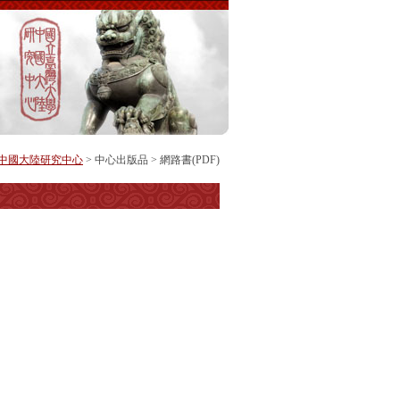
中國大陸研究中心
>
中心出版品
>
網路書(PDF)