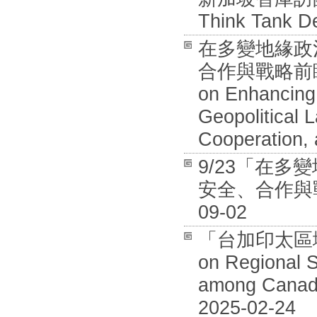
Think Tank De
在多變地緣政
合作與戰略前瞻國際
on Enhancing 
Geopolitical 
Cooperation, 
9/23「在
安全、合作與戰
09-02
「台加印太區域安全
on Regional S
among Canada
2025-02-24