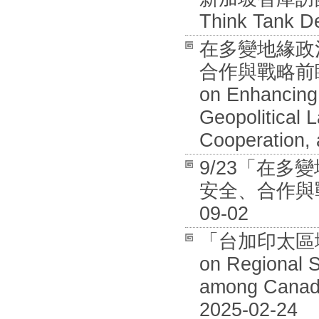
Think Tank De
在多變地緣政
合作與戰略前瞻國際
on Enhancing 
Geopolitical 
Cooperation, 
9/23「在
安全、合作與戰
09-02
「台加印太區域安全
on Regional S
among Canada
2025-02-24