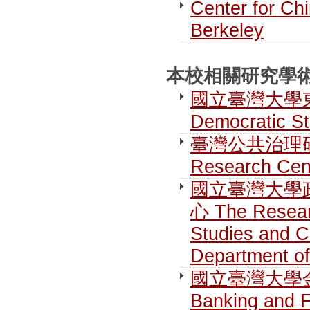
Center for Chi
Berkeley
本校相關研究學術單位 R
國立臺灣大學東亞民
Democratic S
臺灣公共治理研究中心
Research Cen
國立臺灣大學
心 The Researc
Studies and C
Department of
國立臺灣大學金融研究
Banking and 