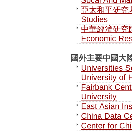
Socal And Man
亞太和平研究基金會 F
Studies
中華經濟研究院第一研
Economic Res
國外主要中國大陸研究
Universities S
University of
Fairbank Cent
University
East Asian Ins
China Data Ce
Center for Chi