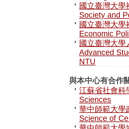
國立臺灣大學社
Society and P
國立臺灣大學社
Economic Pol
國立臺灣大學人文社
Advanced Stud
NTU
與本中心有合作關係之
江蘇省社會科學院 J
Sciences
華中師範大學政治學研
Science of Ce
華中師範大學城市