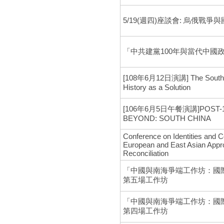
5/19(週四)座談會: 烏俄戰
「中共建黨100年與當代中國
[108年6月12日演講] The South Ch
History as a Solution
[106年6月5日午餐演講]POST-12
BEYOND: SOUTH CHINA
Conference on Identities and 
European and East Asian Appr
Reconciliation
「中國與南海爭端工作坊：國
第五場工作坊
「中國與南海爭端工作坊：國
第四場工作坊