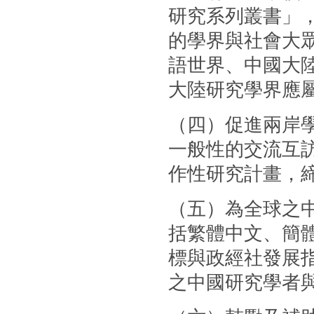
研究系列叢書」
的學界與社會大
語世界、中國大
大陸研究學界應
（四）促進兩岸
一般性的交流互
作性研究計畫，
（五）為全球之
括繁體中文、簡體
標與政經社發展
之中國研究學者