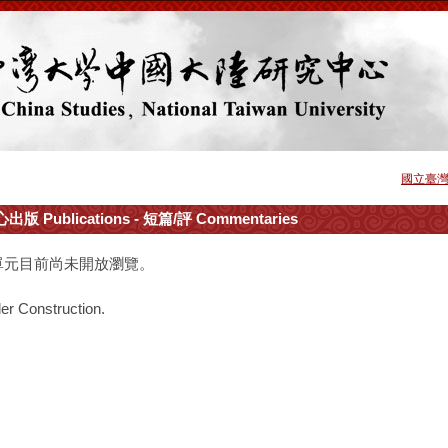
國立臺
出版 Publications - 短篇/評 Commentaries
單元目前尚未開放瀏覽。
er Construction.