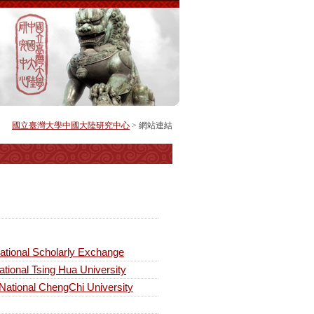
國立臺灣大學中國大陸研究中心
> 網站連結
onal Scholarly Exchange
l Tsing Hua University
ional ChengChi University