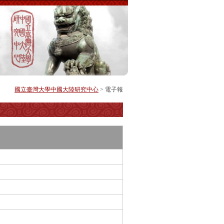
國立臺灣大學中國大陸研究中心
> 電子報