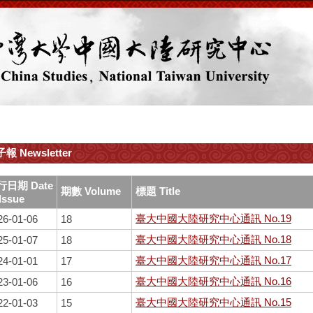
報 Newsletter
行日期 Date
期數 Volume
標題 Title
 Issue
臺大中國大陸研究中心通訊 No.19
26-01-06
18
臺大中國大陸研究中心通訊 No.18
25-01-07
18
臺大中國大陸研究中心通訊 No.17
24-01-01
17
臺大中國大陸研究中心通訊 No.16
23-01-06
16
臺大中國大陸研究中心通訊 No.15
22-01-03
15