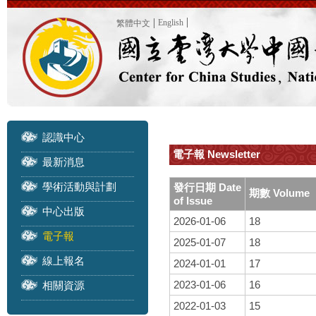
English
繁體中文
認識中心
電子報 Newsletter
最新消息
學術活動與計劃
發行日期 Date
期數 Volume
of Issue
中心出版
2026-01-06
18
電子報
2025-01-07
18
線上報名
2024-01-01
17
2023-01-06
16
相關資源
2022-01-03
15