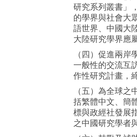
研究系列叢書」
的學界與社會大
語世界、中國大
大陸研究學界應
（四）促進兩岸
一般性的交流互
作性研究計畫，
（五）為全球之
括繁體中文、簡體
標與政經社發展
之中國研究學者