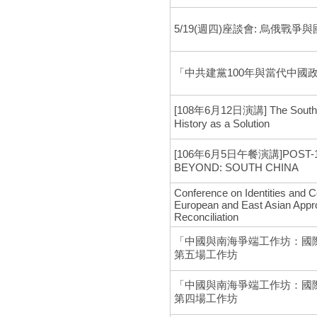
5/19(週四)座談會: 烏俄戰
「中共建黨100年與當代中國
[108年6月12日演講] The South Ch
History as a Solution
[106年6月5日午餐演講]POST-12
BEYOND: SOUTH CHINA
Conference on Identities and 
European and East Asian Appr
Reconciliation
「中國與南海爭端工作坊：國
第五場工作坊
「中國與南海爭端工作坊：國
第四場工作坊