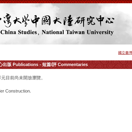
國立臺
出版 Publications - 短篇/評 Commentaries
單元目前尚未開放瀏覽。
er Construction.