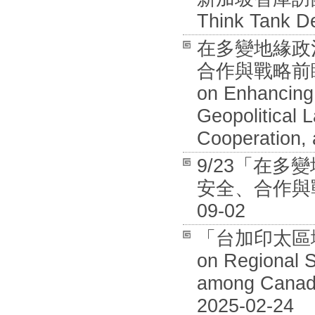
Think Tank De
在多變地緣政
合作與戰略前瞻國際
on Enhancing 
Geopolitical 
Cooperation, 
9/23「在
安全、合作與戰
09-02
「台加印太區域安全
on Regional S
among Canada
2025-02-24