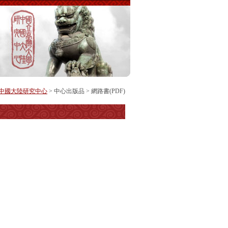
中國大陸研究中心
>
中心出版品
>
網路書(PDF)