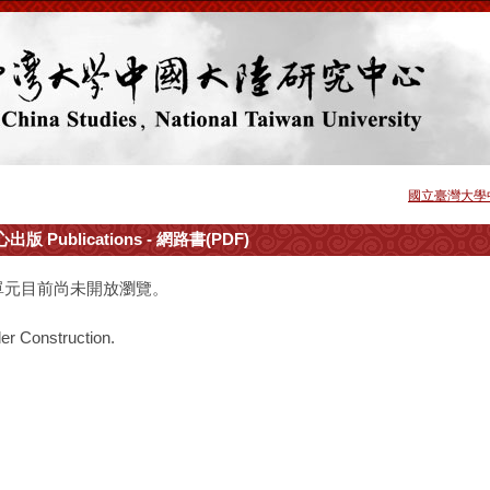
國立臺灣大學
出版 Publications - 網路書(PDF)
單元目前尚未開放瀏覽。
er Construction.