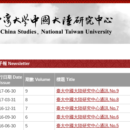
報 Newsletter
行日期 Date
期數 Volume
標題 Title
 Issue
臺大中國大陸研究中心通訊 No.9
17-06-30
9
臺大中國大陸研究中心通訊 No.8
17-03-31
8
臺大中國大陸研究中心通訊 No.7
16-12-31
7
臺大中國大陸研究中心通訊 No.6
16-09-30
6
臺大中國大陸研究中心通訊 No.5
16-06-30
5