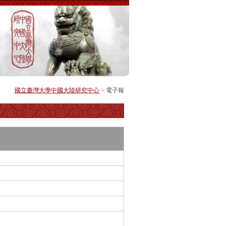
國立臺灣大學中國大陸研究中心
> 電子報