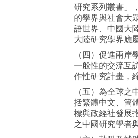
研究系列叢書」
的學界與社會大
語世界、中國大
大陸研究學界應
（四）促進兩岸
一般性的交流互
作性研究計畫，
（五）為全球之
括繁體中文、簡體
標與政經社發展
之中國研究學者