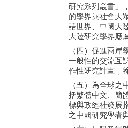
研究系列叢書」
的學界與社會大
語世界、中國大
大陸研究學界應
（四）促進兩岸
一般性的交流互
作性研究計畫，
（五）為全球之
括繁體中文、簡體
標與政經社發展
之中國研究學者