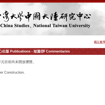
國立臺
出版 Publications - 短篇/評 Commentaries
單元目前尚未開放瀏覽。
er Construction.