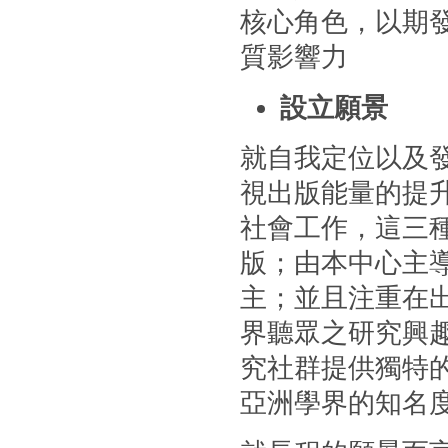
核心角色，以期
質影響力
設立願景
就自我定位以及
視出版能量的提
社會工作，這三
版；由本中心主
主；並且注重在
界聽眾之研究興
究社群提供獨特
亞洲學界的知名