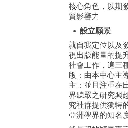
核心角色，以期
質影響力
設立願景
就自我定位以及
視出版能量的提
社會工作，這三
版；由本中心主
主；並且注重在
界聽眾之研究興
究社群提供獨特
亞洲學界的知名