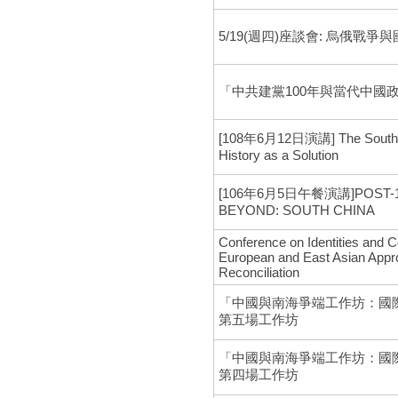
5/19(週四)座談會: 烏俄戰
「中共建黨100年與當代中國
[108年6月12日演講] The South Ch
History as a Solution
[106年6月5日午餐演講]POST-12
BEYOND: SOUTH CHINA
Conference on Identities and 
European and East Asian Appr
Reconciliation
「中國與南海爭端工作坊：國
第五場工作坊
「中國與南海爭端工作坊：國
第四場工作坊