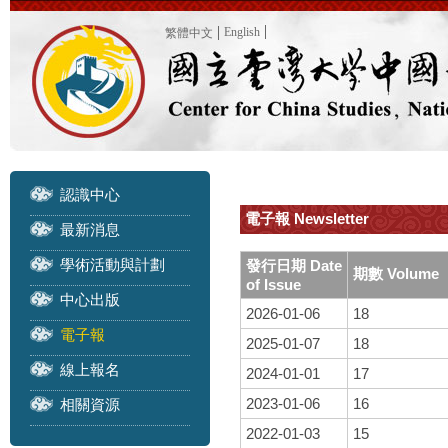
English
繁體中文
認識中心
電子報 Newsletter
最新消息
學術活動與計劃
發行日期 Date
期數 Volume
of Issue
中心出版
2026-01-06
18
電子報
2025-01-07
18
線上報名
2024-01-01
17
2023-01-06
16
相關資源
2022-01-03
15