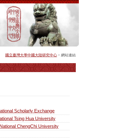
國立臺灣大學中國大陸研究中心
> 網站連結
onal Scholarly Exchange
l Tsing Hua University
ional ChengChi University