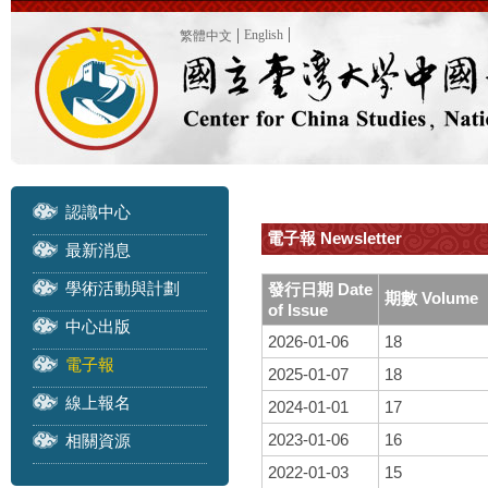
English
繁體中文
認識中心
電子報 Newsletter
最新消息
學術活動與計劃
發行日期 Date
期數 Volume
of Issue
中心出版
2026-01-06
18
電子報
2025-01-07
18
線上報名
2024-01-01
17
2023-01-06
16
相關資源
2022-01-03
15