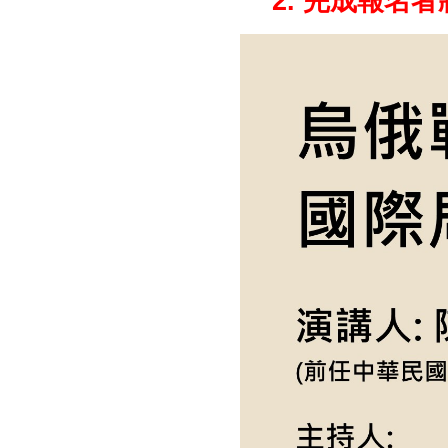
2. 完成報名