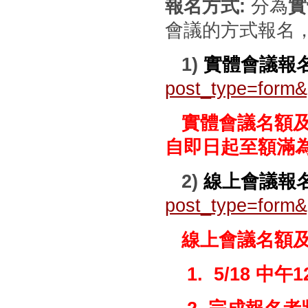
報名方式:
分為
實
會議的方式報名
1)
實體會議報
post_type=form
實體會議名額及報
自即日起至額滿
2)
線上會議報
post_type=form
線上會議名額及
1.
5/18 中午