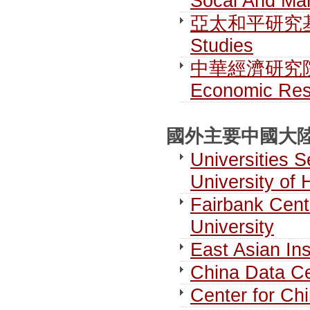
Socal And Man
亞太和平研究基金會 F
Studies
中華經濟研究院第一研
Economic Res
國外主要中國大陸研究
Universities S
University of
Fairbank Cent
University
East Asian Ins
China Data Ce
Center for Chi