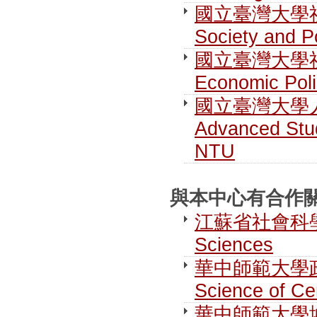
國立臺灣大學社
Society and P
國立臺灣大學社
Economic Pol
國立臺灣大學人文社
Advanced Stud
NTU
與本中心有合作關係之
江蘇省社會科學院 J
Sciences
華中師範大學政治學研
Science of Ce
華中師範大學城市