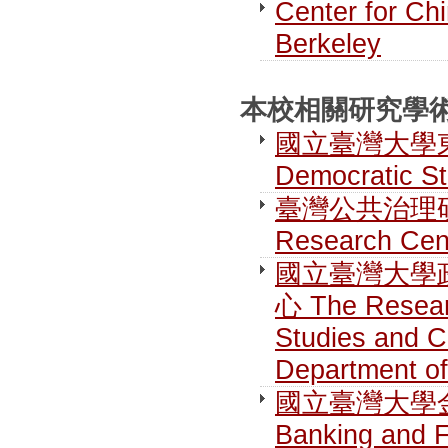
Center for Chi
Berkeley
本校相關研究學術單位 R
國立臺灣大學東亞民
Democratic S
臺灣公共治理研究中心
Research Cen
國立臺灣大學
心 The Researc
Studies and C
Department of
國立臺灣大學金融研究
Banking and 