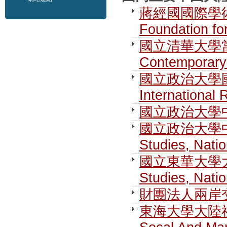
蔣經國國際學術交流
Foundation fo
國立清華大學當代
Contemporary 
國立政治大學國際關
International 
國立政治大學
國立政治大學中國大
Studies, Nati
國立東華大學大陸研究
Studies, Nati
財團法人兩岸交流遠
東海大學大陸社會暨