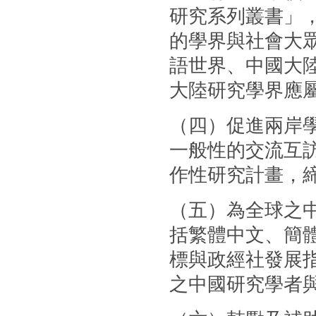
研究系列叢書」
的學界與社會大
語世界、中國大
大陸研究學界應
（四）促進兩岸
一般性的交流互
作性研究計畫，
（五）為全球之
括繁體中文、簡體
標與政經社發展
之中國研究學者