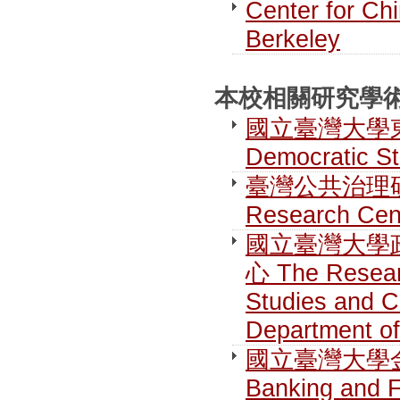
Center for Chi
Berkeley
本校相關研究學術單位 R
國立臺灣大學東亞民
Democratic S
臺灣公共治理研究中心
Research Cen
國立臺灣大學
心 The Researc
Studies and C
Department of
國立臺灣大學金融研究
Banking and 