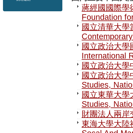
蔣經國國際學術交流
Foundation fo
國立清華大學當代
Contemporary 
國立政治大學國際關
International 
國立政治大學
國立政治大學中國大
Studies, Nati
國立東華大學大陸研究
Studies, Nati
財團法人兩岸交流遠
東海大學大陸社會暨