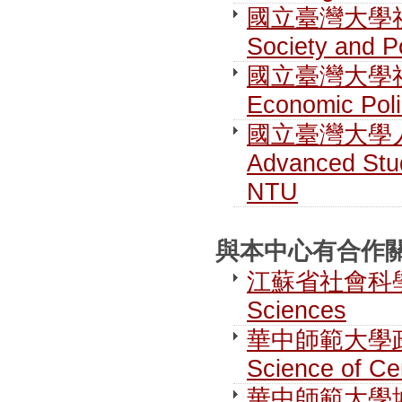
國立臺灣大學社
Society and P
國立臺灣大學社
Economic Pol
國立臺灣大學人文社
Advanced Stud
NTU
與本中心有合作關係之
江蘇省社會科學院 J
Sciences
華中師範大學政治學研
Science of Ce
華中師範大學城市