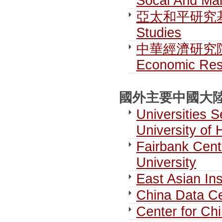
Socal And Man
亞太和平研究基金會 F
Studies
中華經濟研究院第一研
Economic Res
國外主要中國大陸研究
Universities S
University of
Fairbank Cent
University
East Asian Ins
China Data Ce
Center for Chi