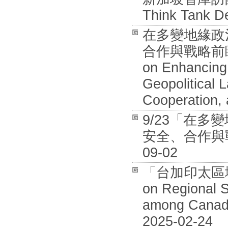
Think Tank De
在多變地緣政
合作與戰略前瞻國際
on Enhancing 
Geopolitical 
Cooperation, 
9/23「在
安全、合作與戰
09-02
「台加印太區域安全
on Regional S
among Canada
2025-02-24