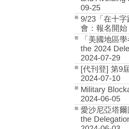
09-25
9/23「在
會：報名開始 / 
「美國地區學者專
the 2024 Dele
2024-07-29
[代刊登] 第
2024-07-10
Military Bloc
2024-06-05
愛沙尼亞塔爾圖大
the Delegation
2024-06-03