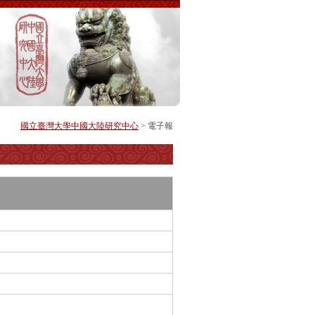
國立臺灣大學中國大陸研究中心
> 電子報