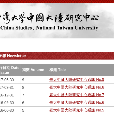
報 Newsletter
行日期 Date
期數 Volume
標題 Title
 Issue
臺大中國大陸研究中心通訊 No.9
17-06-30
9
臺大中國大陸研究中心通訊 No.8
17-03-31
8
臺大中國大陸研究中心通訊 No.7
16-12-31
7
臺大中國大陸研究中心通訊 No.6
16-09-30
6
臺大中國大陸研究中心通訊 No.5
16-06-30
5