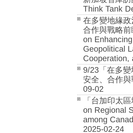
Think Tank De
在多變地緣政
合作與戰略前瞻國際
on Enhancing 
Geopolitical 
Cooperation, 
9/23「在
安全、合作與戰
09-02
「台加印太區域安全
on Regional S
among Canada
2025-02-24