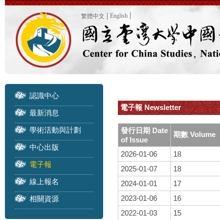
English
繁體中文
認識中心
電子報 Newsletter
最新消息
學術活動與計劃
發行日期 Date
期數 Volume
of Issue
中心出版
2026-01-06
18
電子報
2025-01-07
18
線上報名
2024-01-01
17
2023-01-06
16
相關資源
2022-01-03
15