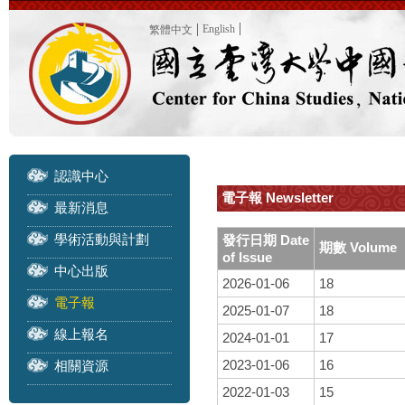
English
繁體中文
認識中心
電子報 Newsletter
最新消息
學術活動與計劃
發行日期 Date
期數 Volume
of Issue
中心出版
2026-01-06
18
電子報
2025-01-07
18
線上報名
2024-01-01
17
2023-01-06
16
相關資源
2022-01-03
15