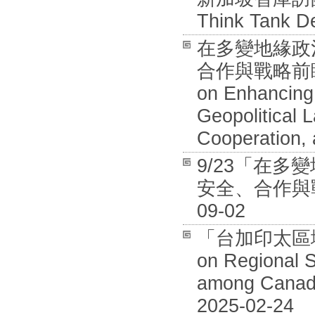
Think Tank De
在多變地緣政
合作與戰略前瞻國際
on Enhancing 
Geopolitical 
Cooperation, 
9/23「在
安全、合作與戰
09-02
「台加印太區域安全
on Regional S
among Canada
2025-02-24