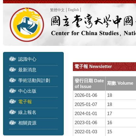
English
繁體中文
認識中心
電子報 Newsletter
最新消息
學術活動與計劃
發行日期 Date
期數 Volume
of Issue
中心出版
2026-01-06
18
電子報
2025-01-07
18
線上報名
2024-01-01
17
2023-01-06
16
相關資源
2022-01-03
15