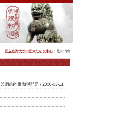
國立臺灣大學中國大陸研究中心
> 最新消息
推動與問題 / 2006-03-11