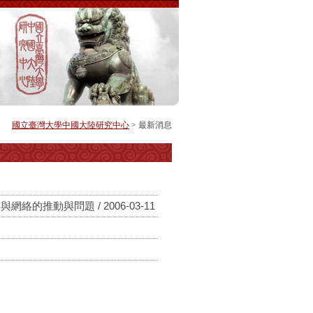
國立臺灣大學中國大陸研究中心
> 最新消息
推動與問題 / 2006-03-11