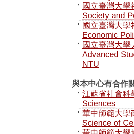
國立臺灣大學社
Society and P
國立臺灣大學社
Economic Pol
國立臺灣大學人文社
Advanced Stud
NTU
與本中心有合作關係之
江蘇省社會科學院 J
Sciences
華中師範大學政治學研
Science of Ce
華中師範大學城市