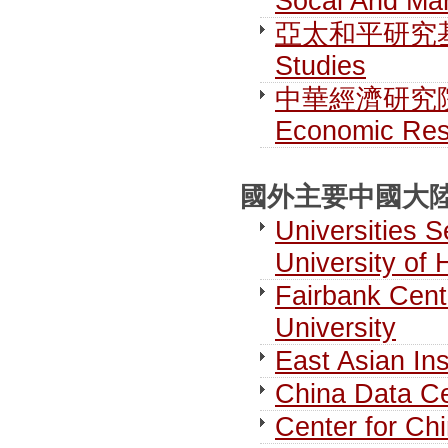
Socal And Man
亞太和平研究基金會 F
Studies
中華經濟研究院第一研
Economic Res
國外主要中國大陸研究
Universities S
University of
Fairbank Cent
University
East Asian Ins
China Data Ce
Center for Chi