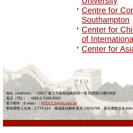
University
Centre for Co
Southampton
Center for Ch
of Internation
Center for Asi
地址（address）：10617 臺北市羅斯福路四段一號 頤賢館六樓638室
電話（TEL）：+886-2-3366-8303
電子郵件（E-mail）：
NTUCCS@ntu.edu.tw
累積瀏覽人次為：2,774,414 建議最佳解析度為 1024x768 最佳瀏覽器為 Internet Ex