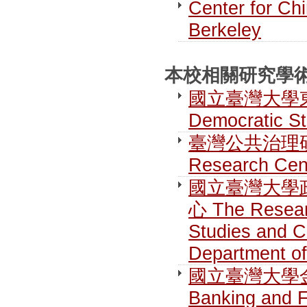
Center for Chi
Berkeley
本校相關研究學術單位 R
國立臺灣大學東亞民
Democratic S
臺灣公共治理研究中心
Research Cen
國立臺灣大學
心 The Researc
Studies and C
Department of
國立臺灣大學金融研究
Banking and 