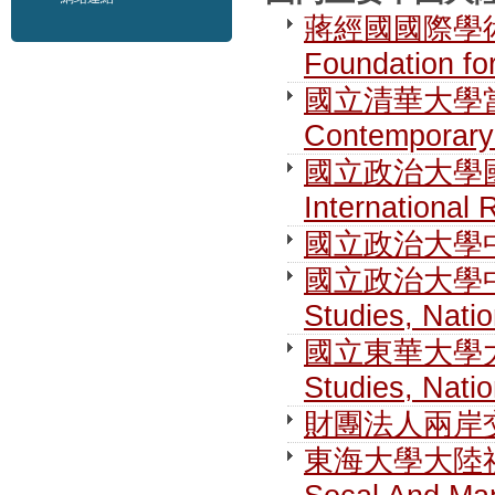
蔣經國國際學術交流
Foundation fo
國立清華大學當代
Contemporary 
國立政治大學國際關
International 
國立政治大學
國立政治大學中國大
Studies, Nati
國立東華大學大陸研究
Studies, Nati
財團法人兩岸交流遠
東海大學大陸社會暨